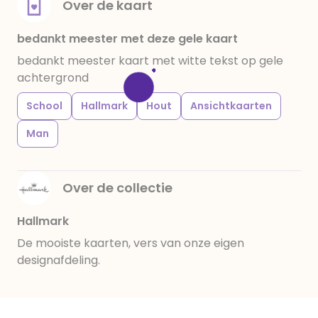
Over de kaart
bedankt meester met deze gele kaart
bedankt meester kaart met witte tekst op gele
achtergrond
School
Hallmark
Hout
Ansichtkaarten
Man
Over de collectie
Hallmark
De mooiste kaarten, vers van onze eigen
designafdeling.