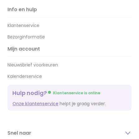
Info en hulp
Klantenservice
Bezorginformatie
Mijn account
Nieuwsbrief voorkeuren
Kalenderservice
Hulp nodig?
Klantenservice is online
Onze klantenservice
helpt je graag verder.
Snel naar