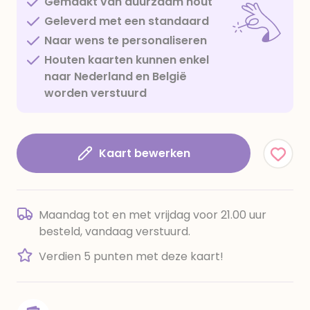
Gemaakt van duurzaam hout
Geleverd met een standaard
Naar wens te personaliseren
Houten kaarten kunnen enkel
naar Nederland en België
worden verstuurd
Kaart bewerken
Maandag tot en met vrijdag voor 21.00 uur
besteld, vandaag verstuurd.
Verdien 5 punten met deze kaart!