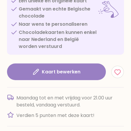
Een unieke en originele kaart
Gemaakt van echte Belgische
chocolade
Naar wens te personaliseren
Chocoladekaarten kunnen enkel
naar Nederland en België
worden verstuurd
Kaart bewerken
Maandag tot en met vrijdag voor 21.00 uur
besteld, vandaag verstuurd.
Verdien 5 punten met deze kaart!