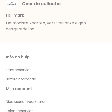
Over de collectie
Hallmark
De mooiste kaarten, vers van onze eigen
designafdeling.
Info en hulp
Klantenservice
Bezorginformatie
Mijn account
Nieuwsbrief voorkeuren
Kalenderservice