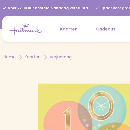
Voor 22.00 uur besteld, vandaag verstuurd
Spaar voor grat
Kaarten
Cadeaus
Home
Kaarten
Verjaardag