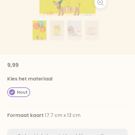
9,99
Kies het materiaal
Hout
Formaat kaart
17.7 cm x 13 cm