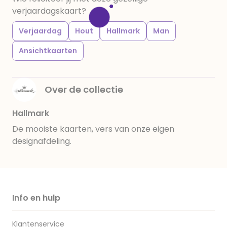
verjaardagskaart?
Verjaardag
Hout
Hallmark
Man
Ansichtkaarten
Over de collectie
Hallmark
De mooiste kaarten, vers van onze eigen
designafdeling.
Info en hulp
Klantenservice