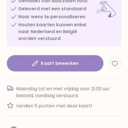
Gemaakt van duurzaam hout
Geleverd met een standaard
Naar wens te personaliseren
Houten kaarten kunnen enkel
naar Nederland en België
worden verstuurd
Kaart bewerken
Maandag tot en met vrijdag voor 21.00 uur
besteld, vandaag verstuurd.
Verdien 5 punten met deze kaart!