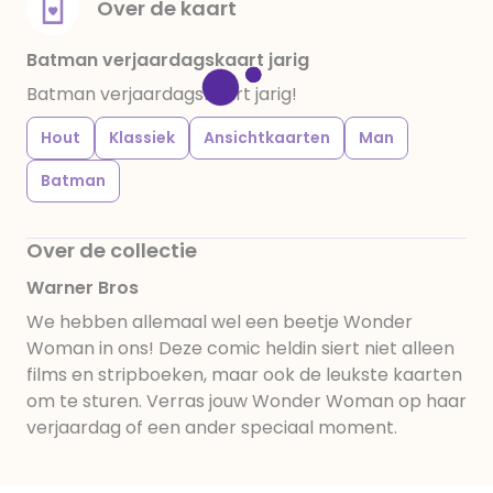
Over de kaart
Batman verjaardagskaart jarig
Batman verjaardagskaart jarig!
Hout
Klassiek
Ansichtkaarten
Man
Batman
Over de collectie
Warner Bros
We hebben allemaal wel een beetje Wonder
Woman in ons! Deze comic heldin siert niet alleen
films en stripboeken, maar ook de leukste kaarten
om te sturen. Verras jouw Wonder Woman op haar
verjaardag of een ander speciaal moment.