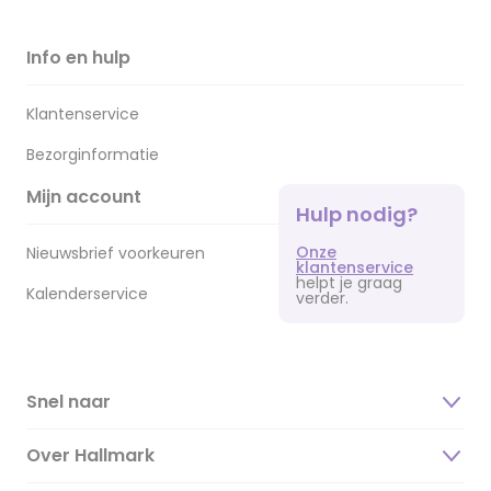
Info en hulp
Klantenservice
Bezorginformatie
Mijn account
Hulp nodig?
Onze
Nieuwsbrief voorkeuren
klantenservice
helpt je graag
Kalenderservice
verder.
Snel naar
Over Hallmark