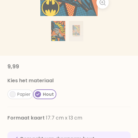
9,99
Kies het materiaal
Papier
Hout
Formaat kaart
17.7 cm x 13 cm