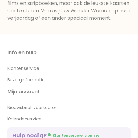
films en stripboeken, maar ook de leukste kaarten
om te sturen. Verras jouw Wonder Woman op haar
verjaardag of een ander speciaal moment.
Info en hulp
Klantenservice
Bezorginformatie
Mijn account
Nieuwsbrief voorkeuren
Kalenderservice
Hulp nodig?
Klantenservice is online