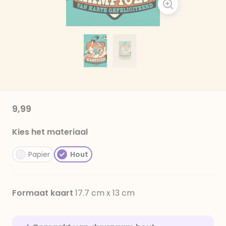
9,99
Kies het materiaal
Papier
Hout
Formaat kaart
17.7 cm x 13 cm