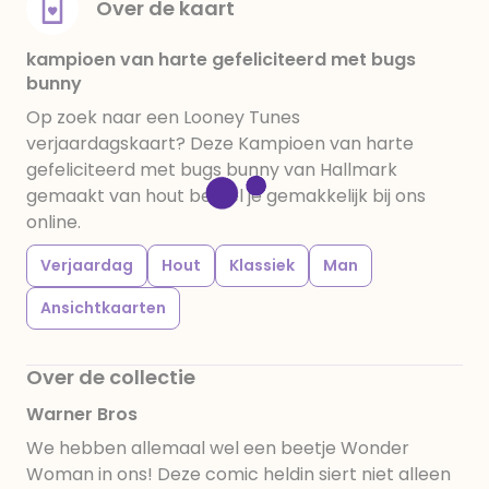
Over de kaart
kampioen van harte gefeliciteerd met bugs
bunny
Op zoek naar een Looney Tunes
verjaardagskaart? Deze Kampioen van harte
gefeliciteerd met bugs bunny van Hallmark
gemaakt van hout bestel je gemakkelijk bij ons
online.
Verjaardag
Hout
Klassiek
Man
Ansichtkaarten
Over de collectie
Warner Bros
We hebben allemaal wel een beetje Wonder
Woman in ons! Deze comic heldin siert niet alleen