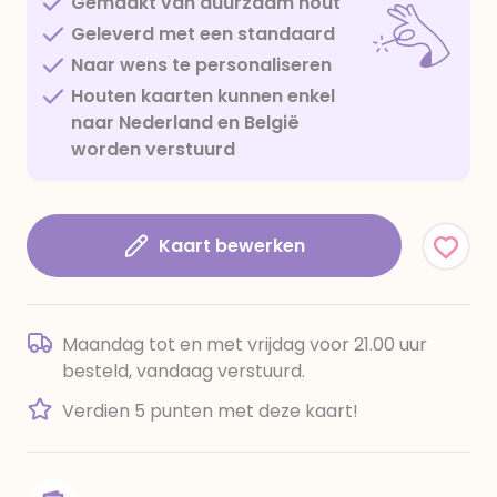
Gemaakt van duurzaam hout
Geleverd met een standaard
Naar wens te personaliseren
Houten kaarten kunnen enkel
naar Nederland en België
worden verstuurd
Kaart bewerken
Maandag tot en met vrijdag voor 21.00 uur
besteld, vandaag verstuurd.
Verdien 5 punten met deze kaart!