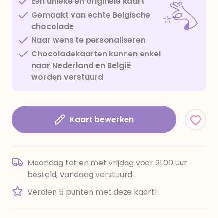
Een unieke en originele kaart
Gemaakt van echte Belgische
chocolade
Naar wens te personaliseren
Chocoladekaarten kunnen enkel
naar Nederland en België
worden verstuurd
Kaart bewerken
Maandag tot en met vrijdag voor 21.00 uur
besteld, vandaag verstuurd.
Verdien 5 punten met deze kaart!