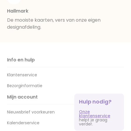
Hallmark
De mooiste kaarten, vers van onze eigen
designafdeling.
Info en hulp
Klantenservice
Bezorginformatie
Mijn account
Hulp nodig?
Onze
Nieuwsbrief voorkeuren
klantenservice
helpt je graag
Kalenderservice
verder.