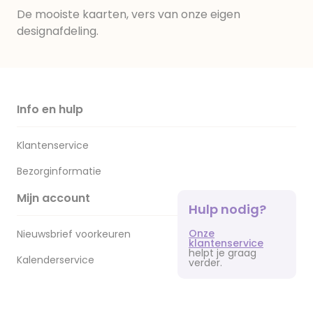
De mooiste kaarten, vers van onze eigen
designafdeling.
Info en hulp
Klantenservice
Bezorginformatie
Mijn account
Hulp nodig?
Onze
Nieuwsbrief voorkeuren
klantenservice
helpt je graag
Kalenderservice
verder.