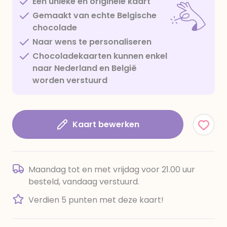
Een unieke en originele kaart
Gemaakt van echte Belgische
chocolade
Naar wens te personaliseren
Chocoladekaarten kunnen enkel
naar Nederland en België
worden verstuurd
Kaart bewerken
Maandag tot en met vrijdag voor 21.00 uur
besteld, vandaag verstuurd.
Verdien 5 punten met deze kaart!