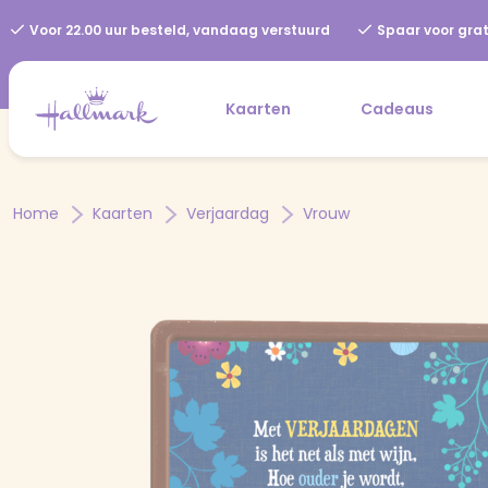
Voor 22.00 uur besteld, vandaag verstuurd
Spaar voor grat
Kaarten
Cadeaus
Home
Kaarten
Verjaardag
Vrouw