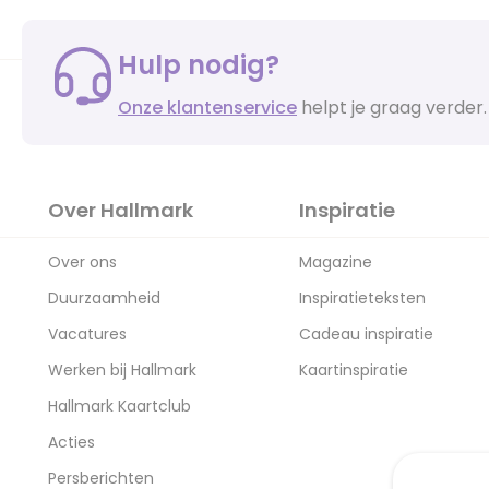
Hulp nodig?
Onze klantenservice
helpt je graag verder.
Over Hallmark
Inspiratie
Over ons
Magazine
Duurzaamheid
Inspiratieteksten
Vacatures
Cadeau inspiratie
Werken bij Hallmark
Kaartinspiratie
Hallmark Kaartclub
Acties
Persberichten