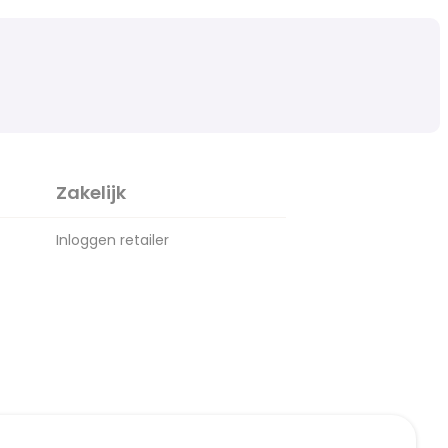
Zakelijk
Inloggen retailer