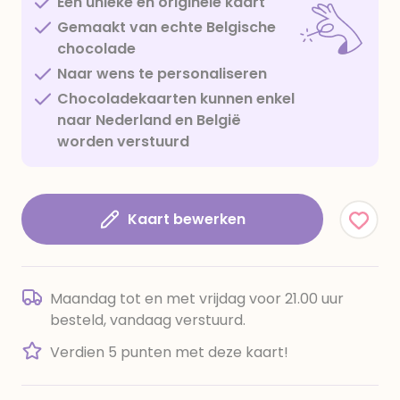
Een unieke en originele kaart
Gemaakt van echte Belgische
chocolade
Naar wens te personaliseren
Chocoladekaarten kunnen enkel
naar Nederland en België
worden verstuurd
Kaart bewerken
Maandag tot en met vrijdag voor 21.00 uur
besteld, vandaag verstuurd.
Verdien 5 punten met deze kaart!