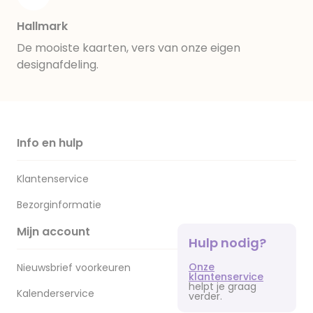
Hallmark
De mooiste kaarten, vers van onze eigen
designafdeling.
Info en hulp
Klantenservice
Bezorginformatie
Mijn account
Hulp nodig?
Onze
Nieuwsbrief voorkeuren
klantenservice
helpt je graag
Kalenderservice
verder.