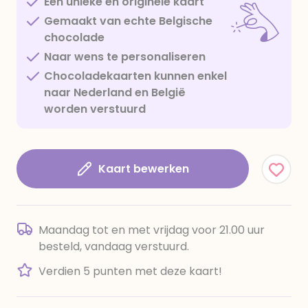
Een unieke en originele kaart
Gemaakt van echte Belgische
chocolade
Naar wens te personaliseren
Chocoladekaarten kunnen enkel
naar Nederland en België
worden verstuurd
Kaart bewerken
Maandag tot en met vrijdag voor 21.00 uur
besteld, vandaag verstuurd.
Verdien 5 punten met deze kaart!