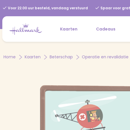
Voor 22.00 uur besteld, vandaag verstuurd
Spaar voor grat
Kaarten
Cadeaus
Home
Kaarten
Beterschap
Operatie en revalidatie