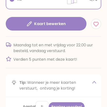
Kaart bewerken
Maandag tot en met vrijdag voor 22.00 uur
besteld, vandaag verstuurd.
Verdien 5 punten met deze kaart!
Tip:
Wanneer je meer kaarten
verstuurt, ontvang je korting!
Aantal
Bereken voordeel