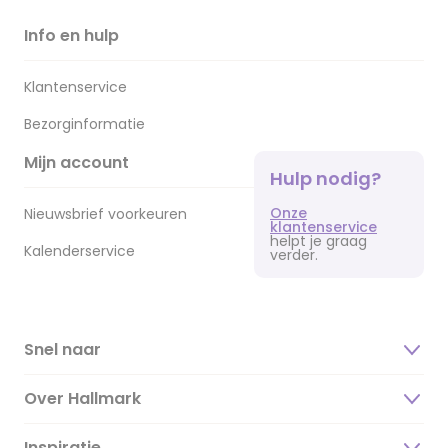
Info en hulp
Klantenservice
Bezorginformatie
Mijn account
Hulp nodig?
Onze
Nieuwsbrief voorkeuren
klantenservice
helpt je graag
Kalenderservice
verder.
Snel naar
Over Hallmark
Inspiratie