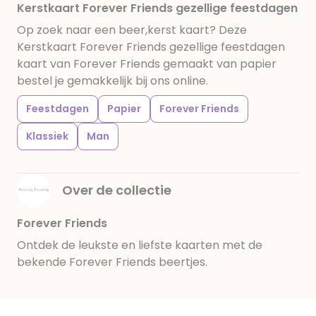
Kerstkaart Forever Friends gezellige feestdagen
Op zoek naar een beer,kerst kaart? Deze
Kerstkaart Forever Friends gezellige feestdagen
kaart van Forever Friends gemaakt van papier
bestel je gemakkelijk bij ons online.
Feestdagen
Papier
Forever Friends
Klassiek
Man
Over de collectie
Forever Friends
Ontdek de leukste en liefste kaarten met de
bekende Forever Friends beertjes.