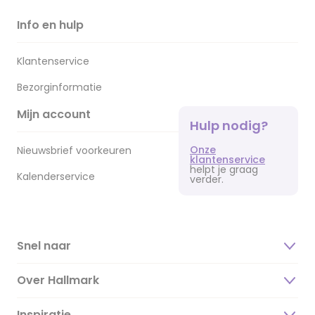
Info en hulp
Klantenservice
Bezorginformatie
Mijn account
Hulp nodig?
Onze
Nieuwsbrief voorkeuren
klantenservice
helpt je graag
Kalenderservice
verder.
Snel naar
Over Hallmark
Inspiratie