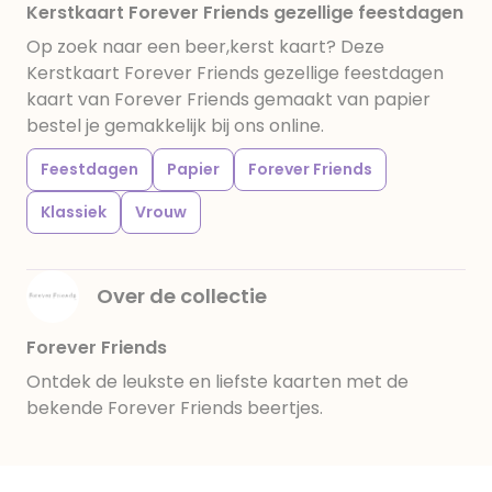
Kerstkaart Forever Friends gezellige feestdagen
Op zoek naar een beer,kerst kaart? Deze
Kerstkaart Forever Friends gezellige feestdagen
kaart van Forever Friends gemaakt van papier
bestel je gemakkelijk bij ons online.
Feestdagen
Papier
Forever Friends
Klassiek
Vrouw
Over de collectie
Forever Friends
Ontdek de leukste en liefste kaarten met de
bekende Forever Friends beertjes.