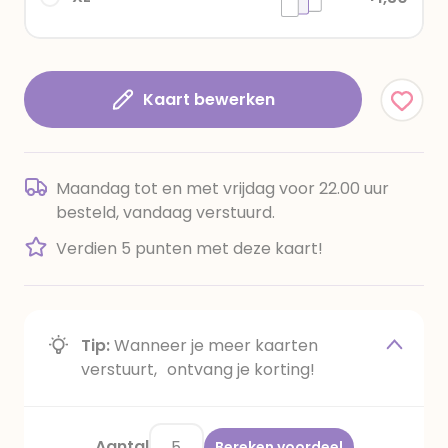
Kaart bewerken
Maandag tot en met vrijdag voor 22.00 uur
besteld, vandaag verstuurd.
Verdien 5 punten met deze kaart!
Tip:
Wanneer je meer kaarten
verstuurt, ontvang je korting!
Aantal
Bereken voordeel