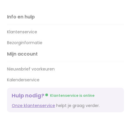
Info en hulp
Klantenservice
Bezorginformatie
Mijn account
Nieuwsbrief voorkeuren
Kalenderservice
Hulp nodig?
Klantenservice is online
Onze klantenservice
helpt je graag verder.