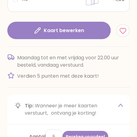
Kaart bewerken
Maandag tot en met vrijdag voor 22.00 uur
besteld, vandaag verstuurd.
Verdien 5 punten met deze kaart!
Tip:
Wanneer je meer kaarten
verstuurt, ontvang je korting!
Aantal
Bereken voordeel