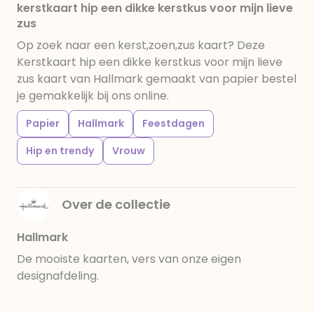
kerstkaart hip een dikke kerstkus voor mijn lieve
zus
Op zoek naar een kerst,zoen,zus kaart? Deze
Kerstkaart hip een dikke kerstkus voor mijn lieve
zus kaart van Hallmark gemaakt van papier bestel
je gemakkelijk bij ons online.
Papier
Hallmark
Feestdagen
Hip en trendy
Vrouw
Over de collectie
Hallmark
De mooiste kaarten, vers van onze eigen
designafdeling.