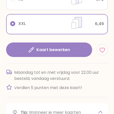
XXL
6,49
Kaart bewerken
Maandag tot en met vrijdag voor 22.00 uur
besteld, vandaag verstuurd.
Verdien 5 punten met deze kaart!
Tip:
Wanneer je meer kaarten