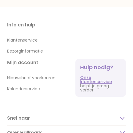
Info en hulp
Klantenservice
Bezorginformatie
Mijn account
Hulp nodig?
Onze
Nieuwsbrief voorkeuren
klantenservice
helpt je graag
Kalenderservice
verder.
Snel naar
Over Hallmark