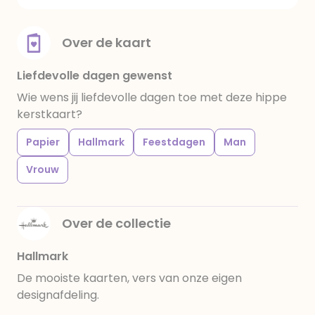
Over de kaart
Liefdevolle dagen gewenst
Wie wens jij liefdevolle dagen toe met deze hippe
kerstkaart?
Papier
Hallmark
Feestdagen
Man
Vrouw
Over de collectie
Hallmark
De mooiste kaarten, vers van onze eigen
designafdeling.