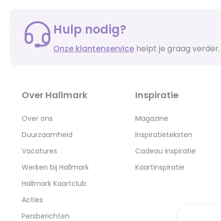
Hulp nodig?
Onze klantenservice
helpt je graag verder.
Over Hallmark
Inspiratie
Over ons
Magazine
Duurzaamheid
Inspiratieteksten
Vacatures
Cadeau inspiratie
Werken bij Hallmark
Kaartinspiratie
Hallmark Kaartclub
Acties
Persberichten