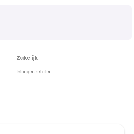
Zakelijk
Inloggen retailer