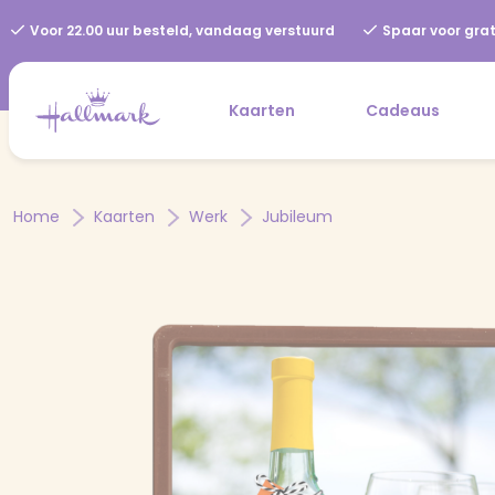
Voor 22.00 uur besteld, vandaag verstuurd
Spaar voor grat
Kaarten
Cadeaus
Home
Kaarten
Werk
Jubileum