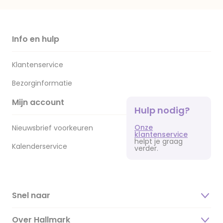
Info en hulp
Klantenservice
Bezorginformatie
Mijn account
Hulp nodig?
Onze
Nieuwsbrief voorkeuren
klantenservice
helpt je graag
Kalenderservice
verder.
Snel naar
Over Hallmark