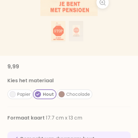
9,99
Kies het materiaal
Papier
Hout
Chocolade
Formaat kaart
17.7 cm x 13 cm