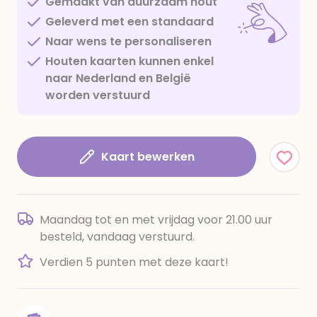
Gemaakt van duurzaam hout
Geleverd met een standaard
Naar wens te personaliseren
Houten kaarten kunnen enkel
naar Nederland en België
worden verstuurd
Kaart bewerken
Maandag tot en met vrijdag voor 21.00 uur
besteld, vandaag verstuurd.
Verdien 5 punten met deze kaart!