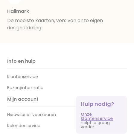
Hallmark
De mooiste kaarten, vers van onze eigen
designafdeling.
Info en hulp
Klantenservice
Bezorginformatie
Mijn account
Hulp nodig?
Onze
Nieuwsbrief voorkeuren
klantenservice
helpt je graag
Kalenderservice
verder.