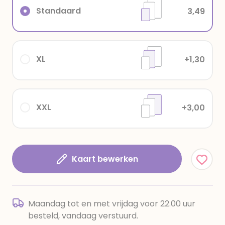
Standaard
3,49
XL
+1,30
XXL
+3,00
Kaart bewerken
Maandag tot en met vrijdag voor 22.00 uur
besteld, vandaag verstuurd.