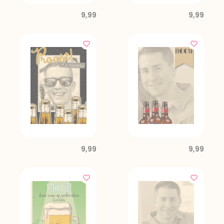
9,99
9,99
9,99
9,99