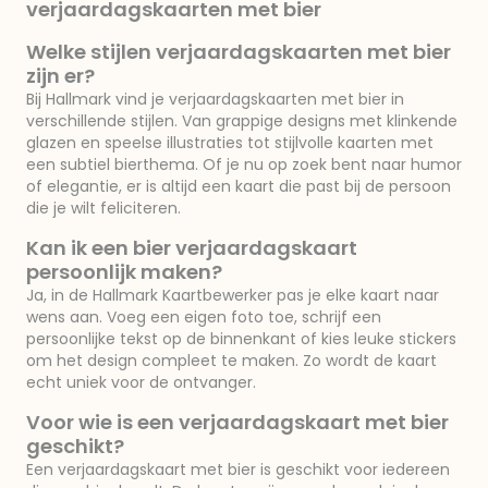
verjaardagskaarten met bier
Welke stijlen verjaardagskaarten met bier
zijn er?
Bij Hallmark vind je verjaardagskaarten met bier in
verschillende stijlen. Van grappige designs met klinkende
glazen en speelse illustraties tot stijlvolle kaarten met
een subtiel bierthema. Of je nu op zoek bent naar humor
of elegantie, er is altijd een kaart die past bij de persoon
die je wilt feliciteren.
Kan ik een bier verjaardagskaart
persoonlijk maken?
Ja, in de Hallmark Kaartbewerker pas je elke kaart naar
wens aan. Voeg een eigen foto toe, schrijf een
persoonlijke tekst op de binnenkant of kies leuke stickers
om het design compleet te maken. Zo wordt de kaart
echt uniek voor de ontvanger.
Voor wie is een verjaardagskaart met bier
geschikt?
Een verjaardagskaart met bier is geschikt voor iedereen