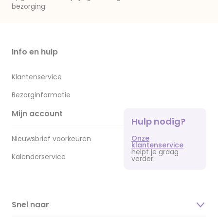
bezorging.
Info en hulp
Klantenservice
Bezorginformatie
Mijn account
Hulp nodig?
Onze
Nieuwsbrief voorkeuren
klantenservice
helpt je graag
Kalenderservice
verder.
Snel naar