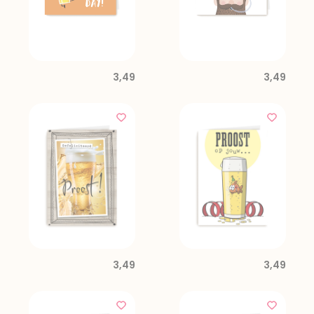
3,49
3,49
3,49
3,49