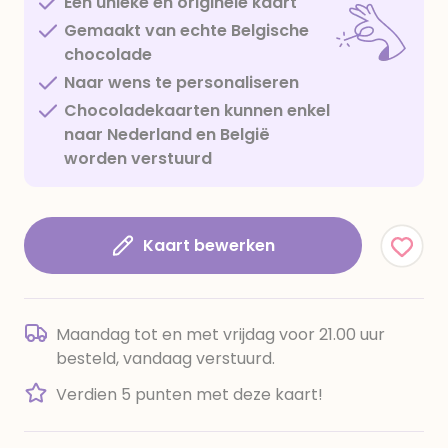
Een unieke en originele kaart
Gemaakt van echte Belgische
chocolade
Naar wens te personaliseren
Chocoladekaarten kunnen enkel
naar Nederland en België
worden verstuurd
Kaart bewerken
Maandag tot en met vrijdag voor 21.00 uur
besteld, vandaag verstuurd.
Verdien 5 punten met deze kaart!