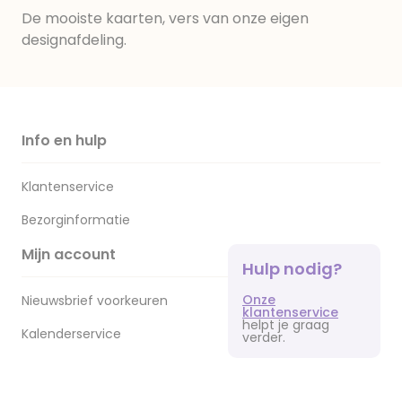
De mooiste kaarten, vers van onze eigen
designafdeling.
Info en hulp
Klantenservice
Bezorginformatie
Mijn account
Hulp nodig?
Onze
Nieuwsbrief voorkeuren
klantenservice
helpt je graag
Kalenderservice
verder.